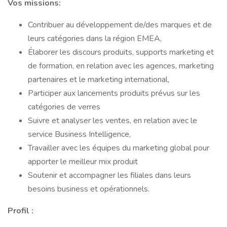
Vos missions:
Contribuer au développement de/des marques et de
leurs catégories dans la région EMEA,
Élaborer les discours produits, supports marketing et
de formation, en relation avec les agences, marketing
partenaires et le marketing international,
Participer aux lancements produits prévus sur les
catégories de verres
Suivre et analyser les ventes, en relation avec le
service Business Intelligence,
Travailler avec les équipes du marketing global pour
apporter le meilleur mix produit
Soutenir et accompagner les filiales dans leurs
besoins business et opérationnels.
Profil :