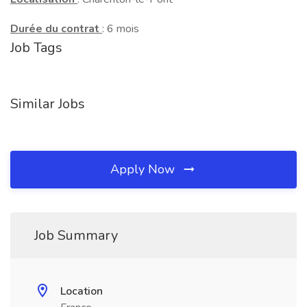
Durée du contrat
: 6 mois
Job Tags
Similar Jobs
Apply Now
Job Summary
Location