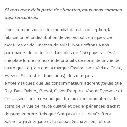
Si vous avez déjà porté des lunettes, nous nous sommes
déjà rencontrés.
Nous sommes un leader mondial dans la conception, la
fabrication et la distribution de verres ophtalmiques, de
montures et de lunettes de soleil. Nous offrons à nos
partenaires de l’industrie dans plus de 150 pays l’accès à
une plateforme mondiale de produits de soins de la vue de
haute qualité (tels que la marque Essilor, avec Varilux, Crizal,
Eyezen, Stellest et Transitions), des marques
emblématiques que les consommateurs adorent (telles que
Ray-Ban, Oakley, Persol, Oliver Peoples, Vogue Eyewear et
Costa), ainsi qu’un réseau qui offre aux consommateurs des
soins de la vue de haute qualité et des expériences d’achat
de premier ordre (tels que Sunglass Hut, LensCrafters,
Salmoiraghi & Viganò et le réseau GrandVision), et des