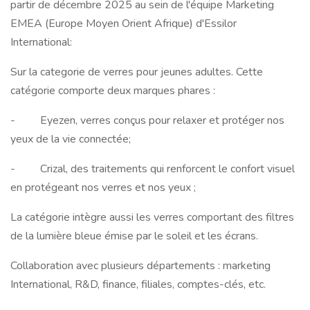
partir de décembre 2025 au sein de l'équipe Marketing
EMEA (Europe Moyen Orient Afrique) d'Essilor
International:
Sur la categorie de verres pour jeunes adultes. Cette
catégorie comporte deux marques phares :
- Eyezen, verres conçus pour relaxer et protéger nos
yeux de la vie connectée;
- Crizal, des traitements qui renforcent le confort visuel
en protégeant nos verres et nos yeux ;
La catégorie intègre aussi les verres comportant des filtres
de la lumière bleue émise par le soleil et les écrans.
Collaboration avec plusieurs départements : marketing
International, R&D, finance, filiales, comptes-clés, etc.