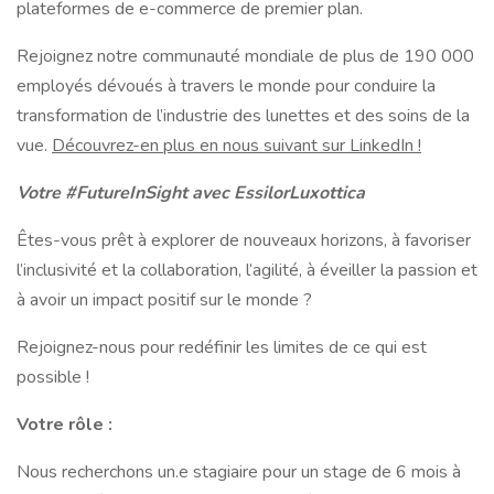
plateformes de e-commerce de premier plan.
Rejoignez notre communauté mondiale de plus de 190 000
employés dévoués à travers le monde pour conduire la
transformation de l’industrie des lunettes et des soins de la
vue.
Découvrez-en plus en nous suivant sur LinkedIn !
Votre #FutureInSight avec EssilorLuxottica
Êtes-vous prêt à explorer de nouveaux horizons, à favoriser
l’inclusivité et la collaboration, l’agilité, à éveiller la passion et
à avoir un impact positif sur le monde ?
Rejoignez-nous pour redéfinir les limites de ce qui est
possible !
Votre rôle :
Nous recherchons un.e stagiaire pour un stage de 6 mois à