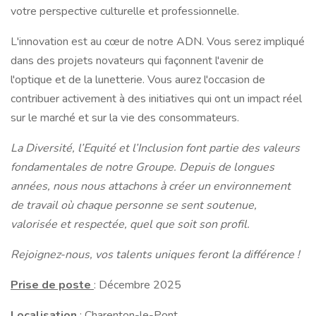
votre perspective culturelle et professionnelle.
L'innovation est au cœur de notre ADN. Vous serez impliqué
dans des projets novateurs qui façonnent l'avenir de
l'optique et de la lunetterie. Vous aurez l'occasion de
contribuer activement à des initiatives qui ont un impact réel
sur le marché et sur la vie des consommateurs.
La Diversité, l’Equité et l’Inclusion font partie des valeurs
fondamentales de notre Groupe. Depuis de longues
années, nous nous attachons à créer un environnement
de travail où chaque personne se sent soutenue,
valorisée et respectée, quel que soit son profil.
Rejoignez-nous, vos talents uniques feront la différence !
Prise de poste
: Décembre 2025
Localisation
: Charenton-le-Pont