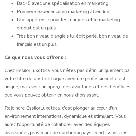
Bac+5 avec une spécialisation en marketing
Première expérience en marketing attendue
Une appétence pour les marques et le marketing
produit est un plus
Très bon niveau d’anglais lu, écrit parlé, bon niveau de
français est un plus
Ce que nous vous offrons :
Chez EssilorLuxottica, vous n’êtes pas défini uniquement par
votre titre de poste. Chaque aventure professionnelle est
unique, mais voici un aperçu des avantages et des bénéfices
que vous pouvez obtenir en nous choisissant.
Rejoindre EssilorLuxottica, c'est plonger au cœur d'un
environnement international dynamique et stimulant. Vous
aurez l'opportunité de collaborer avec des équipes
diversifiées provenant de nombreux pays, enrichissant ainsi